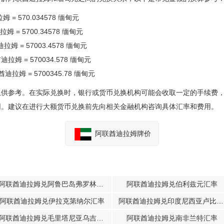
 = 570.034578 缅甸元
姆 = 5700.34578 缅甸元
拉姆 = 57003.4578 缅甸元
迪拉姆 = 570034.578 缅甸元
酋迪拉姆 = 5700345.78 缅甸元
仅供参考。在实际兑换时，银行或货币兑换机构可能会收取一定的手续费
同。建议在进行大额货币兑换前先向相关金融机构咨询具体汇率和费用。
阿联酋迪拉姆牌价
阿联酋迪拉姆兑阿鲁巴岛弗罗林汇率
阿联酋迪拉姆兑伯利兹元汇率
阿联酋迪拉姆兑伊拉克第纳尔汇率
阿联酋迪拉姆兑印度尼西亚卢比(盾)汇率
阿联酋迪拉姆兑毛里塔尼亚乌吉亚汇率
阿联酋迪拉姆兑南非兰特汇率