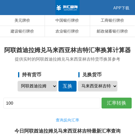
APP下载
美元牌价
中国银行牌价
工商银行牌价
建设银行牌价
农业银行牌价
邮政储蓄银行牌价
阿联酋迪拉姆兑马来西亚林吉特汇率换算计算器
提供实时的阿联酋迪拉姆兑马来西亚林吉特货币换算参考
持有货币
兑换货币
查询反向汇率
今日阿联酋迪拉姆兑马来西亚林吉特最新汇率查询