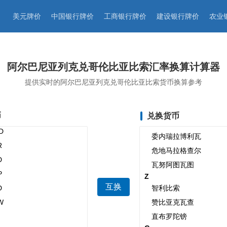
美元牌价
中国银行牌价
工商银行牌价
建设银行牌价
农业
阿尔巴尼亚列克兑哥伦比亚比索汇率换算计算器
提供实时的阿尔巴尼亚列克兑哥伦比亚比索货币换算参考
币
兑换货币