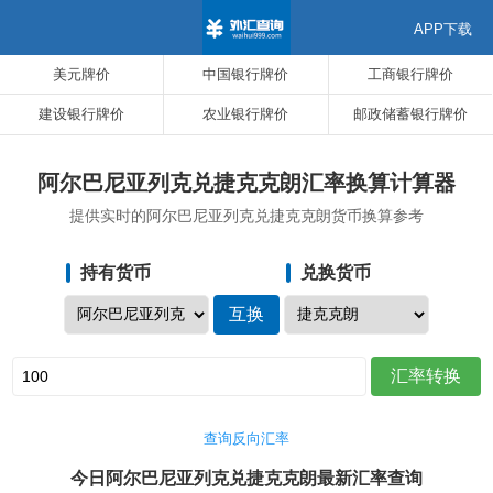
APP下载
美元牌价
中国银行牌价
工商银行牌价
建设银行牌价
农业银行牌价
邮政储蓄银行牌价
阿尔巴尼亚列克兑捷克克朗汇率换算计算器
提供实时的阿尔巴尼亚列克兑捷克克朗货币换算参考
持有货币
兑换货币
查询反向汇率
今日阿尔巴尼亚列克兑捷克克朗最新汇率查询