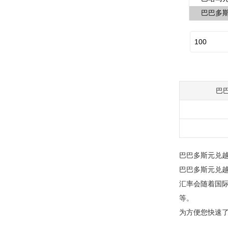
巴
巴巴多斯元兑越
巴巴多斯元兑越
汇率会随着国
等。
为方便您快速