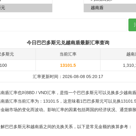
今日巴巴多斯元兑越南盾最新汇率查询
巴多斯元
当前汇率
越南
100
13101.5
1,310,
汇率更新时间：2026-08-08 05:20:17
南盾汇率也叫BBD / VND汇率，是指一个巴巴多斯元可以兑换多少越南
南盾汇率当前汇率为：13101.5，这意味着1巴巴多斯元可以兑换13101.
际金融市场的变化而波动。影响汇率的因素包括两国的经济状况、通货膨
了解巴巴多斯元和越南盾之间的兑换关系，以下是常见金额的换算参考：