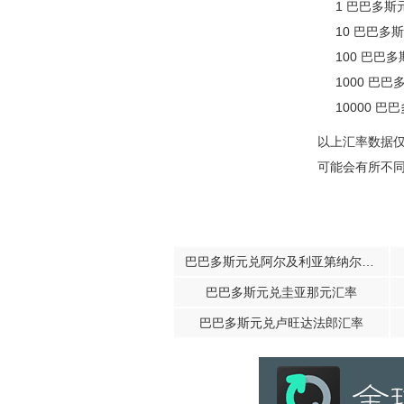
1 巴巴多斯元 
10 巴巴多斯
100 巴巴多斯
1000 巴巴多
10000 巴巴
以上汇率数据
可能会有所不
巴巴多斯元兑阿尔及利亚第纳尔汇率
巴巴多斯元兑圭亚那元汇率
巴巴多斯元兑卢旺达法郎汇率