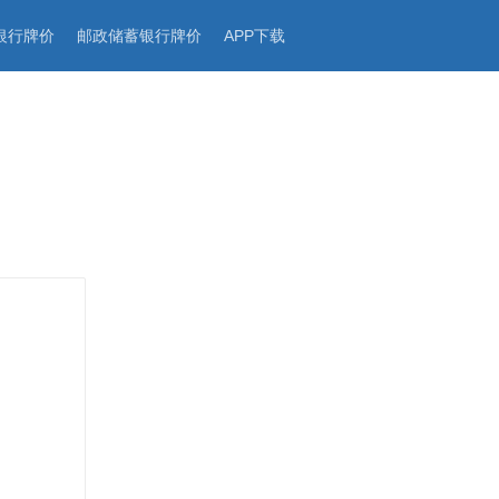
银行牌价
邮政储蓄银行牌价
APP下载