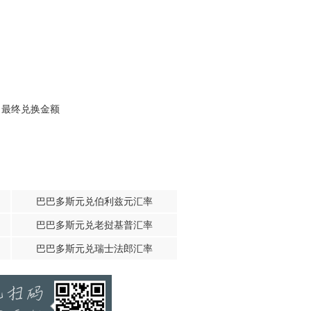
，最终兑换金额
巴巴多斯元兑伯利兹元汇率
巴巴多斯元兑老挝基普汇率
巴巴多斯元兑瑞士法郎汇率