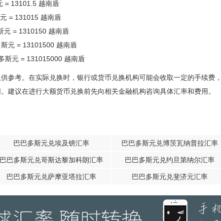
= 13101.5 越南盾
元 = 131015 越南盾
元 = 1310150 越南盾
斯元 = 13101500 越南盾
多斯元 = 131015000 越南盾
仅供参考。在实际兑换时，银行或货币兑换机构可能会收取一定的手续费
同。建议在进行大额货币兑换前先向相关金融机构咨询具体汇率和费用。
巴巴多斯元兑埃及镑汇率
巴巴多斯元兑博茨瓦纳普拉汇率
巴巴多斯元兑哥斯达黎加科朗汇率
巴巴多斯元兑约旦第纳尔汇率
巴巴多斯元兑萨摩亚塔拉汇率
巴巴多斯元兑斐济元汇率