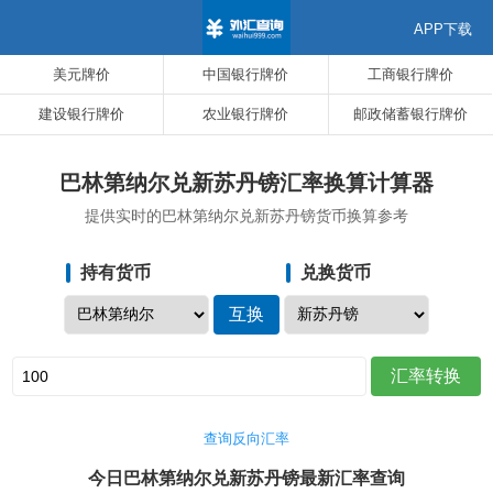
APP下载
美元牌价
中国银行牌价
工商银行牌价
建设银行牌价
农业银行牌价
邮政储蓄银行牌价
巴林第纳尔兑新苏丹镑汇率换算计算器
提供实时的巴林第纳尔兑新苏丹镑货币换算参考
持有货币
兑换货币
查询反向汇率
今日巴林第纳尔兑新苏丹镑最新汇率查询