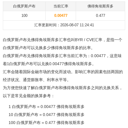
白俄罗斯卢布
当前汇率
佛得角埃斯库多
100
0.00477
0.477
汇率更新时间：2026-08-07 11:24:41
白俄罗斯卢布兑佛得角埃斯库多汇率也叫BYR / CVE汇率，是指一个
白俄罗斯卢布可以兑换多少佛得角埃斯库多的比率。
白俄罗斯卢布兑佛得角埃斯库多汇率当前汇率为：0.00477，这意味
着1白俄罗斯卢布可以兑换0.00477佛得角埃斯库多。
汇率会随着国际金融市场的变化而波动。影响汇率的因素包括两国的
经济状况、通货膨胀率、利率水平等。
为方便您快速了解白俄罗斯卢布和佛得角埃斯库多之间的兑换关系，
以下是常见金额的换算参考：
1 白俄罗斯卢布 = 0.00477 佛得角埃斯库多
10 白俄罗斯卢布 = 0.0477 佛得角埃斯库多
100 白俄罗斯卢布 = 0.477 佛得角埃斯库多