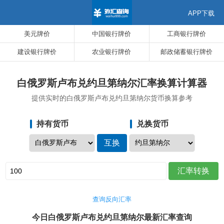
APP下载
美元牌价
中国银行牌价
工商银行牌价
建设银行牌价
农业银行牌价
邮政储蓄银行牌价
白俄罗斯卢布兑约旦第纳尔汇率换算计算器
提供实时的白俄罗斯卢布兑约旦第纳尔货币换算参考
持有货币
兑换货币
查询反向汇率
今日白俄罗斯卢布兑约旦第纳尔最新汇率查询