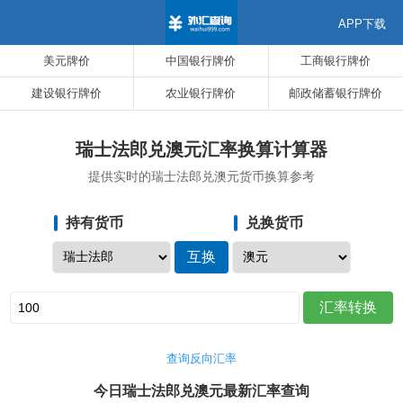
APP下载
美元牌价
中国银行牌价
工商银行牌价
建设银行牌价
农业银行牌价
邮政储蓄银行牌价
瑞士法郎兑澳元汇率换算计算器
提供实时的瑞士法郎兑澳元货币换算参考
持有货币
兑换货币
查询反向汇率
今日瑞士法郎兑澳元最新汇率查询