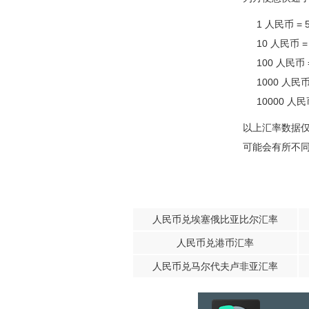
1 人民币 = 
10 人民币 =
100 人民币 
1000 人民币
10000 人民
以上汇率数据
可能会有所不
人民币兑埃塞俄比亚比尔汇率
人民币兑港币汇率
人民币兑马尔代夫卢非亚汇率