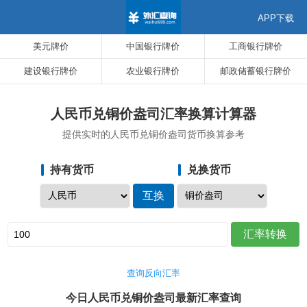
APP下载
美元牌价
中国银行牌价
工商银行牌价
建设银行牌价
农业银行牌价
邮政储蓄银行牌价
人民币兑铜价盎司汇率换算计算器
提供实时的人民币兑铜价盎司货币换算参考
持有货币
兑换货币
查询反向汇率
今日人民币兑铜价盎司最新汇率查询