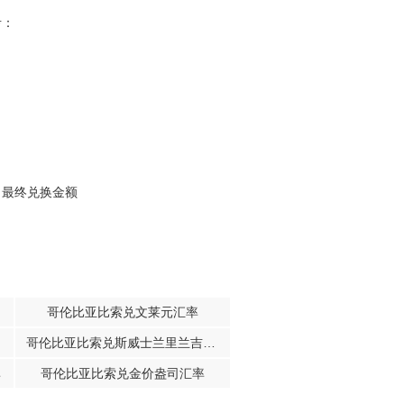
考：
，最终兑换金额
哥伦比亚比索兑文莱元汇率
哥伦比亚比索兑斯威士兰里兰吉尼汇率
率
哥伦比亚比索兑金价盎司汇率