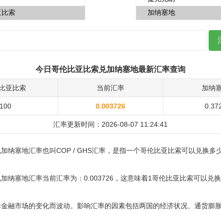
今日哥伦比亚比索兑加纳塞地最新汇率查询
比亚比索
当前汇率
加纳
100
0.003726
0.37
汇率更新时间：2026-08-07 11:24:41
加纳塞地汇率也叫COP / GHS汇率，是指一个哥伦比亚比索可以兑换多
纳塞地汇率当前汇率为：0.003726，这意味着1哥伦比亚比索可以兑换0.
际金融市场的变化而波动。影响汇率的因素包括两国的经济状况、通货膨