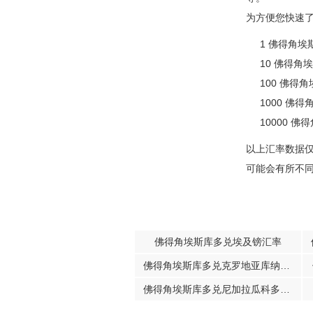
为方便您快速
1 佛得角埃斯
10 佛得角埃
100 佛得角
1000 佛得
10000 佛
以上汇率数据
可能会有所不
佛得角埃斯库多兑埃及镑汇率
佛得角埃斯库多兑克罗地亚库纳汇率
佛得角埃斯库多兑尼加拉瓜科多巴汇率