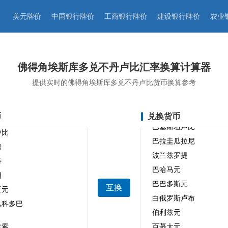
美元牌价
中国银行牌价
工商银行牌价
建设银行牌价
农业
佛得角埃斯库多兑不丹卢比汇率换算计算器
提供实时的佛得角埃斯库多兑不丹卢比货币换算参考
币
兑换货币