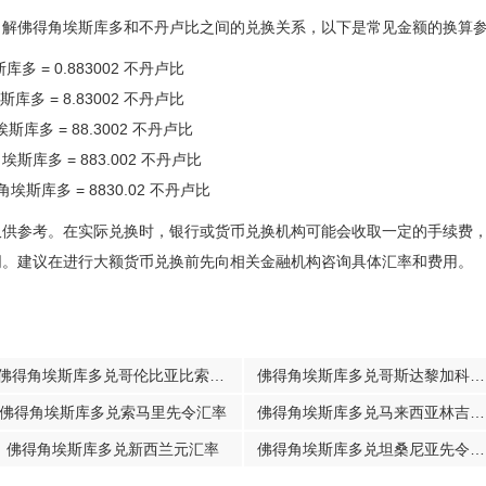
了解佛得角埃斯库多和不丹卢比之间的兑换关系，以下是常见金额的换算
库多 = 0.883002 不丹卢比
斯库多 = 8.83002 不丹卢比
埃斯库多 = 88.3002 不丹卢比
角埃斯库多 = 883.002 不丹卢比
得角埃斯库多 = 8830.02 不丹卢比
仅供参考。在实际兑换时，银行或货币兑换机构可能会收取一定的手续费
同。建议在进行大额货币兑换前先向相关金融机构咨询具体汇率和费用。
佛得角埃斯库多兑哥伦比亚比索汇率
佛得角埃斯库多兑哥斯达黎加科朗汇率
佛得角埃斯库多兑索马里先令汇率
佛得角埃斯库多兑马来西亚林吉特汇率
佛得角埃斯库多兑新西兰元汇率
佛得角埃斯库多兑坦桑尼亚先令汇率