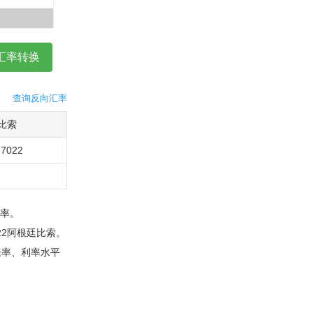
查询反向汇率
比索
.7022
比率。
022阿根廷比索。
胀率、利率水平