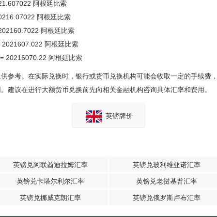
021.607022 阿根廷比索
20216.07022 阿根廷比索
 202160.7022 阿根廷比索
= 2021607.022 阿根廷比索
 = 20216070.22 阿根廷比索
仅供参考。在实际兑换时，银行或货币兑换机构可能会收取一定的手续费
同。建议在进行大额货币兑换前先向相关金融机构咨询具体汇率和费用。
英镑牌价
英镑兑阿联酋迪拉姆汇率
英镑兑玻利维亚诺汇率
英镑兑卡塔尔利尔汇率
英镑兑老挝基普汇率
英镑兑挪威克朗汇率
英镑兑俄罗斯卢布汇率