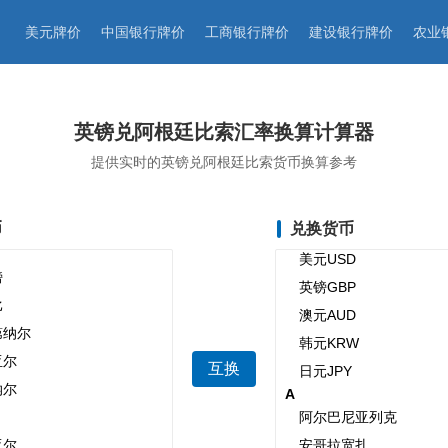
美元牌价
中国银行牌价
工商银行牌价
建设银行牌价
农业
英镑兑阿根廷比索汇率换算计算器
提供实时的英镑兑阿根廷比索货币换算参考
币
兑换货币