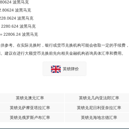
.280624 波黑马克
22.80624 波黑马克
 228.0624 波黑马克
= 2280.624 波黑马克
 = 22806.24 波黑马克
仅供参考。在实际兑换时，银行或货币兑换机构可能会收取一定的手续费
同。建议在进行大额货币兑换前先向相关金融机构咨询具体汇率和费用。
英镑牌价
英镑兑澳元汇率
英镑兑几内亚法郎汇率
英镑兑萨摩亚塔拉汇率
英镑兑尼日利亚奈拉汇率
英镑兑俄罗斯卢布汇率
英镑兑海地古德汇率