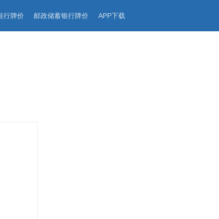
银行牌价
邮政储蓄银行牌价
APP下载