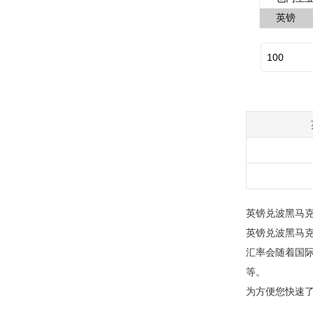
英镑兑波黑马克
英镑兑波黑马克汇
汇率会随着国
等。
为方便您快速