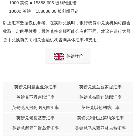
1000 英镑 = 15888.605 玻利维亚诺
10000 英镑 = 158886.05 玻利维亚诺
以上汇率数据仅供参考。在实际兑换时，银行或货币兑换机构可能会
收取一定的手续费，最终兑换金额可能会有所不同。建议在进行大额
货币兑换前先向相关金融机构咨询具体汇率和费用。
英镑牌价
英镑兑阿曼里亚尔汇率
英镑兑波兰兹罗提汇率
英镑兑不丹卢比汇率
英镑兑布隆迪法郎汇率
英镑兑瓦努阿图瓦图汇率
英镑兑以色列镑汇率
英镑兑老挝基普汇率
英镑兑利比亚第纳尔汇率
英镑兑所罗门群岛元汇率
英镑兑马来西亚林吉特汇率