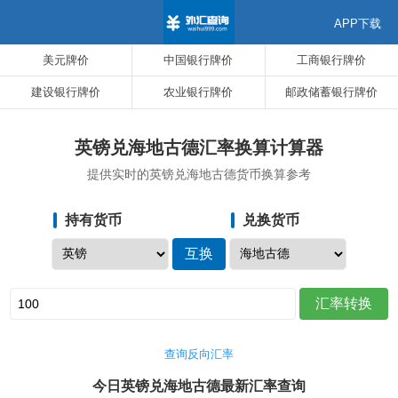
APP下载
美元牌价
中国银行牌价
工商银行牌价
建设银行牌价
农业银行牌价
邮政储蓄银行牌价
英镑兑海地古德汇率换算计算器
提供实时的英镑兑海地古德货币换算参考
持有货币
兑换货币
查询反向汇率
今日英镑兑海地古德最新汇率查询