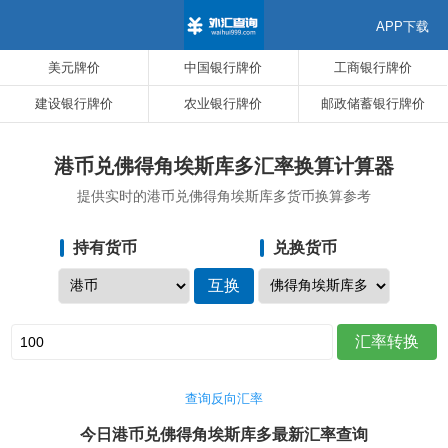
APP下载
美元牌价
中国银行牌价
工商银行牌价
建设银行牌价
农业银行牌价
邮政储蓄银行牌价
港币兑佛得角埃斯库多汇率换算计算器
提供实时的港币兑佛得角埃斯库多货币换算参考
持有货币
兑换货币
查询反向汇率
今日港币兑佛得角埃斯库多最新汇率查询