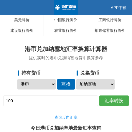
APP下载
美元牌价
中国银行牌价
工商银行牌价
建设银行牌价
农业银行牌价
邮政储蓄银行牌价
港币兑加纳塞地汇率换算计算器
提供实时的港币兑加纳塞地货币换算参考
持有货币
兑换货币
查询反向汇率
今日港币兑加纳塞地最新汇率查询