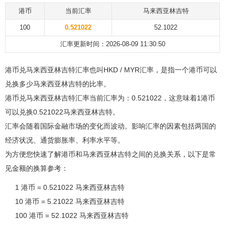
港币
当前汇率
马来西亚林吉特
100
0.521022
52.1022
汇率更新时间：2026-08-09 11:30:50
港币兑马来西亚林吉特汇率也叫HKD / MYR汇率，是指一个港币可以
兑换多少马来西亚林吉特的比率。
港币兑马来西亚林吉特汇率当前汇率为：0.521022，这意味着1港币
可以兑换0.521022马来西亚林吉特。
汇率会随着国际金融市场的变化而波动。影响汇率的因素包括两国的
经济状况、通货膨胀率、利率水平等。
为方便您快速了解港币和马来西亚林吉特之间的兑换关系，以下是常
见金额的换算参考：
1 港币 = 0.521022 马来西亚林吉特
10 港币 = 5.21022 马来西亚林吉特
100 港币 = 52.1022 马来西亚林吉特