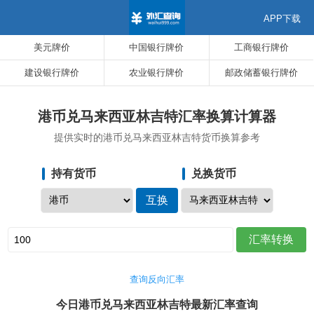
APP下载
美元牌价
中国银行牌价
工商银行牌价
建设银行牌价
农业银行牌价
邮政储蓄银行牌价
港币兑马来西亚林吉特汇率换算计算器
提供实时的港币兑马来西亚林吉特货币换算参考
持有货币
兑换货币
查询反向汇率
今日港币兑马来西亚林吉特最新汇率查询