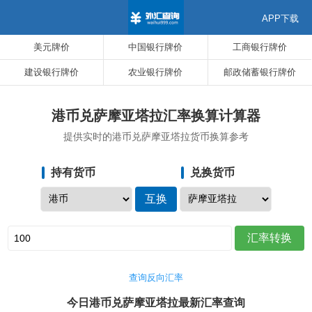
APP下载
美元牌价
中国银行牌价
工商银行牌价
建设银行牌价
农业银行牌价
邮政储蓄银行牌价
港币兑萨摩亚塔拉汇率换算计算器
提供实时的港币兑萨摩亚塔拉货币换算参考
持有货币
兑换货币
查询反向汇率
今日港币兑萨摩亚塔拉最新汇率查询