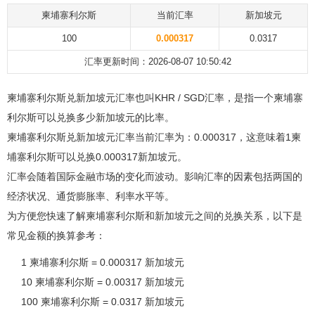
柬埔寨利尔斯
当前汇率
新加坡元
100
0.000317
0.0317
汇率更新时间：2026-08-07 10:50:42
柬埔寨利尔斯兑新加坡元汇率也叫KHR / SGD汇率，是指一个柬埔寨
利尔斯可以兑换多少新加坡元的比率。
柬埔寨利尔斯兑新加坡元汇率当前汇率为：0.000317，这意味着1柬
埔寨利尔斯可以兑换0.000317新加坡元。
汇率会随着国际金融市场的变化而波动。影响汇率的因素包括两国的
经济状况、通货膨胀率、利率水平等。
为方便您快速了解柬埔寨利尔斯和新加坡元之间的兑换关系，以下是
常见金额的换算参考：
1 柬埔寨利尔斯 = 0.000317 新加坡元
10 柬埔寨利尔斯 = 0.00317 新加坡元
100 柬埔寨利尔斯 = 0.0317 新加坡元