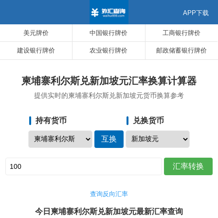
APP下载
美元牌价
中国银行牌价
工商银行牌价
建设银行牌价
农业银行牌价
邮政储蓄银行牌价
柬埔寨利尔斯兑新加坡元汇率换算计算器
提供实时的柬埔寨利尔斯兑新加坡元货币换算参考
持有货币
兑换货币
查询反向汇率
今日柬埔寨利尔斯兑新加坡元最新汇率查询