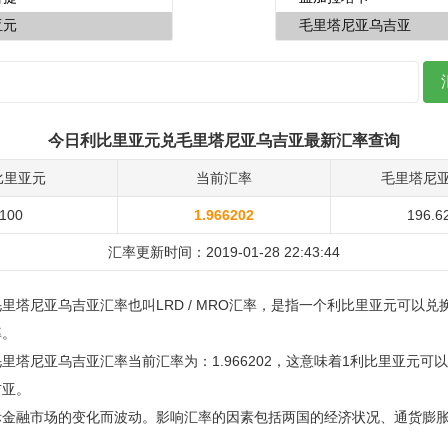
今日利比里亚元兑毛里塔尼亚乌吉亚最新汇率查询
比里亚元
当前汇率
毛里塔尼
100
1.966202
196.6
汇率更新时间：2019-01-28 22:43:44
里塔尼亚乌吉亚汇率也叫LRD / MRO汇率，是指一个利比里亚元可以兑
率。
塔尼亚乌吉亚汇率当前汇率为：1.966202，这意味着1利比里亚元可以兑换
吉亚。
际金融市场的变化而波动。影响汇率的因素包括两国的经济状况、通货膨