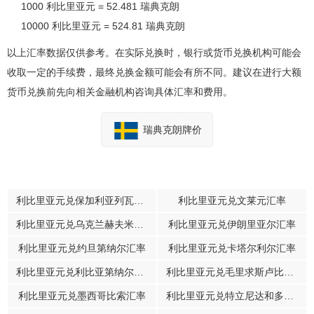
1000 利比里亚元 = 52.481 瑞典克朗
10000 利比里亚元 = 524.81 瑞典克朗
以上汇率数据仅供参考。在实际兑换时，银行或货币兑换机构可能会
收取一定的手续费，最终兑换金额可能会有所不同。建议在进行大额
货币兑换前先向相关金融机构咨询具体汇率和费用。
瑞典克朗牌价
利比里亚元兑保加利亚列瓦汇率
利比里亚元兑文莱元汇率
利比里亚元兑乌克兰赫夫米汇率
利比里亚元兑伊朗里亚尔汇率
利比里亚元兑约旦第纳尔汇率
利比里亚元兑卡塔尔利尔汇率
利比里亚元兑利比亚第纳尔汇率
利比里亚元兑毛里求斯卢比汇率
利比里亚元兑墨西哥比索汇率
利比里亚元兑特立尼达和多巴哥元汇率