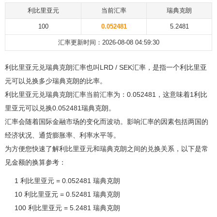
利比里亚元
当前汇率
瑞典克朗
100
0.052481
5.2481
汇率更新时间：2026-08-08 04:59:30
利比里亚元兑瑞典克朗汇率也叫LRD / SEK汇率，是指一个利比里亚
元可以兑换多少瑞典克朗的比率。
利比里亚元兑瑞典克朗汇率当前汇率为：0.052481，这意味着1利比
里亚元可以兑换0.052481瑞典克朗。
汇率会随着国际金融市场的变化而波动。影响汇率的因素包括两国的
经济状况、通货膨胀率、利率水平等。
为方便您快速了解利比里亚元和瑞典克朗之间的兑换关系，以下是常
见金额的换算参考：
1 利比里亚元 = 0.052481 瑞典克朗
10 利比里亚元 = 0.52481 瑞典克朗
100 利比里亚元 = 5.2481 瑞典克朗