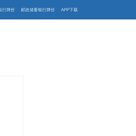
银行牌价
邮政储蓄银行牌价
APP下载