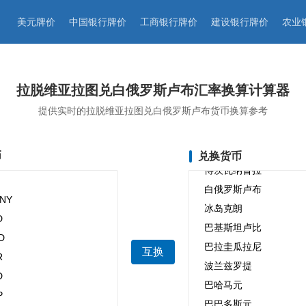
美元牌价
中国银行牌价
工商银行牌价
建设银行牌价
农业
拉脱维亚拉图兑白俄罗斯卢布汇率换算计算器
提供实时的拉脱维亚拉图兑白俄罗斯卢布货币换算参考
币
兑换货币