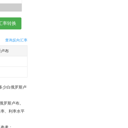
查询反向汇率
斯卢布
换多少白俄罗斯卢
白俄罗斯卢布。
胀率、利率水平
算参考：