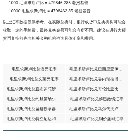
1000 毛里求斯卢比 = 479846.285 老挝基普
10000 毛里求斯卢比 = 4798462.85 老挝基普
以上汇率数据仅供参考。在实际兑换时，银行或货币兑换机构可能会
收取一定的手续费，最终兑换金额可能会有所不同。建议在进行大额
货币兑换前先向相关金融机构咨询具体汇率和费用。
毛里求斯卢比兑澳元汇率
毛里求斯卢比兑巴西里亚伊汇率
毛里求斯卢比兑文莱元汇率
毛里求斯卢比兑委内瑞拉博利瓦汇率
毛里求斯卢比兑直布罗陀镑汇率
毛里求斯卢比兑哥伦比亚比索汇率
毛里求斯卢比兑约旦第纳尔汇率
毛里求斯卢比兑黎巴嫩镑汇率
毛里求斯卢比兑圣赫勒拿群岛磅汇率
毛里求斯卢比兑马尔代夫卢非亚汇率
毛里求斯卢比兑特立尼达和多巴哥元汇率
毛里求斯卢比兑铜价盎司汇率