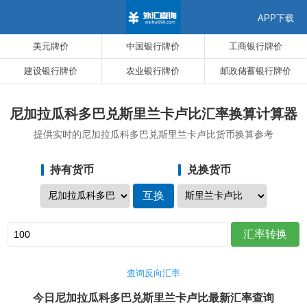
APP下载
美元牌价
中国银行牌价
工商银行牌价
建设银行牌价
农业银行牌价
邮政储蓄银行牌价
尼加拉瓜科多巴兑斯里兰卡卢比汇率换算计算器
提供实时的尼加拉瓜科多巴兑斯里兰卡卢比货币换算参考
持有货币
兑换货币
查询反向汇率
今日尼加拉瓜科多巴兑斯里兰卡卢比最新汇率查询