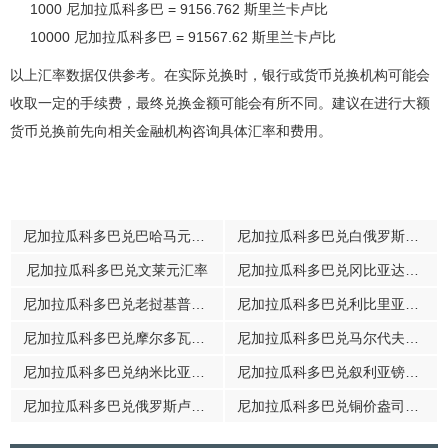
1000 尼加拉瓜科多巴 = 9156.762 斯里兰卡卢比
10000 尼加拉瓜科多巴 = 91567.62 斯里兰卡卢比
以上汇率数据仅供参考。在实际兑换时，银行或货币兑换机构可能会
收取一定的手续费，最终兑换金额可能会有所不同。建议在进行大额
货币兑换前先向相关金融机构咨询具体汇率和费用。
尼加拉瓜科多巴兑巴哈马元汇率
尼加拉瓜科多巴兑白俄罗斯卢布汇率
尼加拉瓜科多巴兑文莱元汇率
尼加拉瓜科多巴兑冈比亚达拉西汇率
尼加拉瓜科多巴兑老挝基普汇率
尼加拉瓜科多巴兑利比里亚元汇率
尼加拉瓜科多巴兑摩尔多瓦列伊汇率
尼加拉瓜科多巴兑马尔代夫卢非亚汇率
尼加拉瓜科多巴兑纳米比亚元汇率
尼加拉瓜科多巴兑叙利亚镑汇率
尼加拉瓜科多巴兑俄罗斯卢布汇率
尼加拉瓜科多巴兑铜价盎司汇率