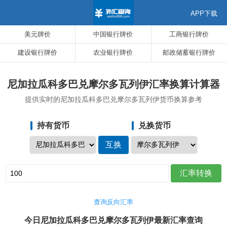
APP下载
美元牌价
中国银行牌价
工商银行牌价
建设银行牌价
农业银行牌价
邮政储蓄银行牌价
尼加拉瓜科多巴兑摩尔多瓦列伊汇率换算计算器
提供实时的尼加拉瓜科多巴兑摩尔多瓦列伊货币换算参考
持有货币
兑换货币
查询反向汇率
今日尼加拉瓜科多巴兑摩尔多瓦列伊最新汇率查询