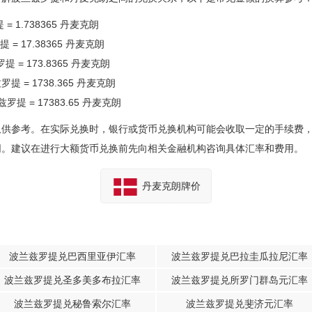
= 1.738365 丹麦克朗
 = 17.38365 丹麦克朗
提 = 173.8365 丹麦克朗
罗提 = 1738.365 丹麦克朗
兹罗提 = 17383.65 丹麦克朗
仅供参考。在实际兑换时，银行或货币兑换机构可能会收取一定的手续费
同。建议在进行大额货币兑换前先向相关金融机构咨询具体汇率和费用。
丹麦克朗牌价
波兰兹罗提兑巴西里亚伊汇率
波兰兹罗提兑巴拉圭瓜拉尼汇率
波兰兹罗提兑圣多美多布拉汇率
波兰兹罗提兑所罗门群岛元汇率
波兰兹罗提兑秘鲁索尔汇率
波兰兹罗提兑斐济元汇率