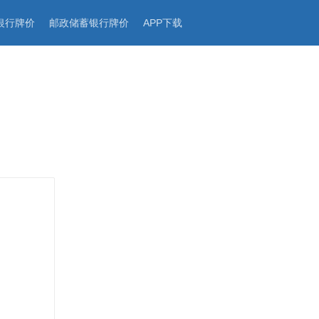
银行牌价
邮政储蓄银行牌价
APP下载