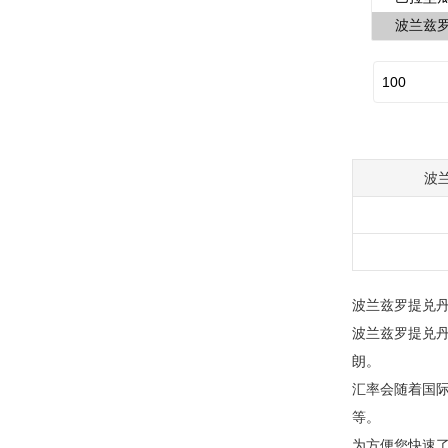
波
波兰兹罗提兑丹
波兰兹罗提兑丹麦
朗。
汇率会随着国
等。
为方便您快速