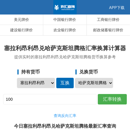
APP下载
美元牌价
中国银行牌价
工商银行牌价
建设银行牌价
农业银行牌价
邮政储蓄银行牌价
塞拉利昂利昂兑哈萨克斯坦腾格汇率换算计算器
提供实时的塞拉利昂利昂兑哈萨克斯坦腾格货币换算参考
持有货币
兑换货币
查询反向汇率
今日塞拉利昂利昂兑哈萨克斯坦腾格最新汇率查询