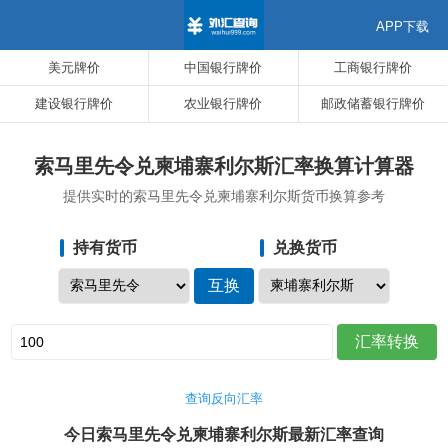
APP下载
美元牌价
中国银行牌价
工商银行牌价
建设银行牌价
农业银行牌价
邮政储蓄银行牌价
索马里先令兑柬埔寨利尔斯汇率换算计算器
提供实时的索马里先令兑柬埔寨利尔斯货币换算参考
持有货币
兑换货币
查询反向汇率
今日索马里先令兑柬埔寨利尔斯最新汇率查询