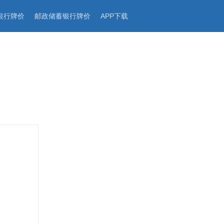
银行牌价
邮政储蓄银行牌价
APP下载