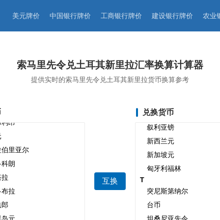
美元牌价
中国银行牌价
工商银行牌价
建设银行牌价
农业
索马里先令兑土耳其新里拉汇率换算计算器
提供实时的索马里先令兑土耳其新里拉货币换算参考
币
兑换货币