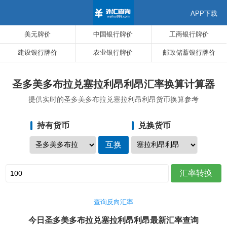
APP下载
美元牌价
中国银行牌价
工商银行牌价
建设银行牌价
农业银行牌价
邮政储蓄银行牌价
圣多美多布拉兑塞拉利昂利昂汇率换算计算器
提供实时的圣多美多布拉兑塞拉利昂利昂货币换算参考
持有货币
兑换货币
查询反向汇率
今日圣多美多布拉兑塞拉利昂利昂最新汇率查询