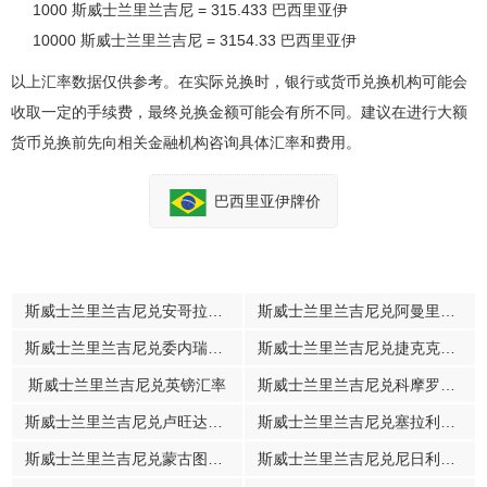
1000 斯威士兰里兰吉尼 = 315.433 巴西里亚伊
10000 斯威士兰里兰吉尼 = 3154.33 巴西里亚伊
以上汇率数据仅供参考。在实际兑换时，银行或货币兑换机构可能会
收取一定的手续费，最终兑换金额可能会有所不同。建议在进行大额
货币兑换前先向相关金融机构咨询具体汇率和费用。
巴西里亚伊牌价
斯威士兰里兰吉尼兑安哥拉宽扎汇率
斯威士兰里兰吉尼兑阿曼里亚尔汇率
斯威士兰里兰吉尼兑委内瑞拉博利瓦汇率
斯威士兰里兰吉尼兑捷克克朗汇率
斯威士兰里兰吉尼兑英镑汇率
斯威士兰里兰吉尼兑科摩罗法郎汇率
斯威士兰里兰吉尼兑卢旺达法郎汇率
斯威士兰里兰吉尼兑塞拉利昂利昂汇率
斯威士兰里兰吉尼兑蒙古图格里克汇率
斯威士兰里兰吉尼兑尼日利亚奈拉汇率