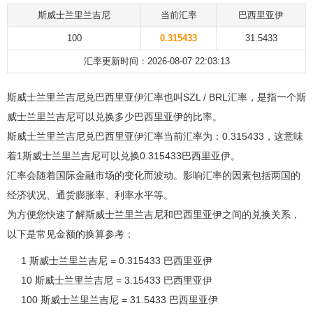
斯威士兰里兰吉尼
当前汇率
巴西里亚伊
100
0.315433
31.5433
汇率更新时间：2026-08-07 22:03:13
斯威士兰里兰吉尼兑巴西里亚伊汇率也叫SZL / BRL汇率，是指一个斯
威士兰里兰吉尼可以兑换多少巴西里亚伊的比率。
斯威士兰里兰吉尼兑巴西里亚伊汇率当前汇率为：0.315433，这意味
着1斯威士兰里兰吉尼可以兑换0.315433巴西里亚伊。
汇率会随着国际金融市场的变化而波动。影响汇率的因素包括两国的
经济状况、通货膨胀率、利率水平等。
为方便您快速了解斯威士兰里兰吉尼和巴西里亚伊之间的兑换关系，
以下是常见金额的换算参考：
1 斯威士兰里兰吉尼 = 0.315433 巴西里亚伊
10 斯威士兰里兰吉尼 = 3.15433 巴西里亚伊
100 斯威士兰里兰吉尼 = 31.5433 巴西里亚伊