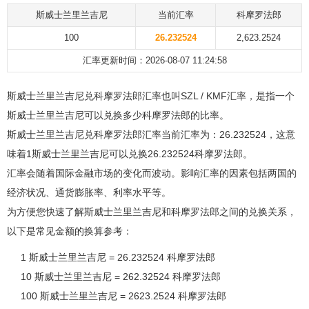
斯威士兰里兰吉尼
当前汇率
科摩罗法郎
100
26.232524
2,623.2524
汇率更新时间：2026-08-07 11:24:58
斯威士兰里兰吉尼兑科摩罗法郎汇率也叫SZL / KMF汇率，是指一个
斯威士兰里兰吉尼可以兑换多少科摩罗法郎的比率。
斯威士兰里兰吉尼兑科摩罗法郎汇率当前汇率为：26.232524，这意
味着1斯威士兰里兰吉尼可以兑换26.232524科摩罗法郎。
汇率会随着国际金融市场的变化而波动。影响汇率的因素包括两国的
经济状况、通货膨胀率、利率水平等。
为方便您快速了解斯威士兰里兰吉尼和科摩罗法郎之间的兑换关系，
以下是常见金额的换算参考：
1 斯威士兰里兰吉尼 = 26.232524 科摩罗法郎
10 斯威士兰里兰吉尼 = 262.32524 科摩罗法郎
100 斯威士兰里兰吉尼 = 2623.2524 科摩罗法郎