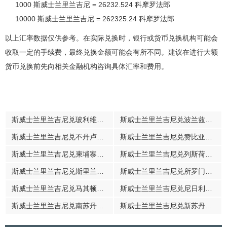
1000 斯威士兰里兰吉尼 = 26232.524 科摩罗法郎
10000 斯威士兰里兰吉尼 = 262325.24 科摩罗法郎
以上汇率数据仅供参考。在实际兑换时，银行或货币兑换机构可能会
收取一定的手续费，最终兑换金额可能会有所不同。建议在进行大额
货币兑换前先向相关金融机构咨询具体汇率和费用。
斯威士兰里兰吉尼兑玻利维亚诺汇率
斯威士兰里兰吉尼兑波兰兹罗提汇率
斯威士兰里兰吉尼兑不丹卢比汇率
斯威士兰里兰吉尼兑赞比亚克瓦查汇率
斯威士兰里兰吉尼兑柬埔寨利尔斯汇率
斯威士兰里兰吉尼兑列斯荷兰盾汇率
斯威士兰里兰吉尼兑斯里兰卡卢比汇率
斯威士兰里兰吉尼兑所罗门群岛元汇率
斯威士兰里兰吉尼兑马其顿第纳尔汇率
斯威士兰里兰吉尼兑尼日利亚奈拉汇率
斯威士兰里兰吉尼兑南苏丹镑汇率
斯威士兰里兰吉尼兑新苏丹镑汇率