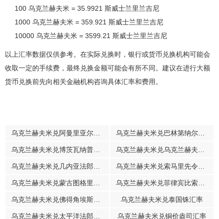
100 乌克兰赫夫米 = 35.9921 斯威士兰里兰吉尼
1000 乌克兰赫夫米 = 359.921 斯威士兰里兰吉尼
10000 乌克兰赫夫米 = 3599.21 斯威士兰里兰吉尼
以上汇率数据仅供参考。在实际兑换时，银行或货币兑换机构可能会
收取一定的手续费，最终兑换金额可能会有所不同。建议在进行大额
货币兑换前先向相关金融机构咨询具体汇率和费用。
乌克兰赫夫米兑阿曼里亚尔汇率
乌克兰赫夫米兑巴林第纳尔汇率
乌克兰赫夫米兑博茨瓦纳普拉汇率
乌克兰赫夫米兑乌克兰赫夫米汇率
乌克兰赫夫米兑几内亚法郎汇率
乌克兰赫夫米兑索马里先令汇率
乌克兰赫夫米兑蒙古图格里克汇率
乌克兰赫夫米兑菲律宾比索汇率
乌克兰赫夫米兑佛得角埃斯库多汇率
乌克兰赫夫米兑泰国铢汇率
乌克兰赫夫米兑太平洋法郎汇率
乌克兰赫夫米兑铜价盎司汇率