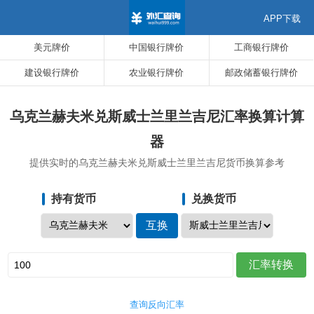
APP下载
美元牌价
中国银行牌价
工商银行牌价
建设银行牌价
农业银行牌价
邮政储蓄银行牌价
乌克兰赫夫米兑斯威士兰里兰吉尼汇率换算计算
器
提供实时的乌克兰赫夫米兑斯威士兰里兰吉尼货币换算参考
持有货币
兑换货币
查询反向汇率