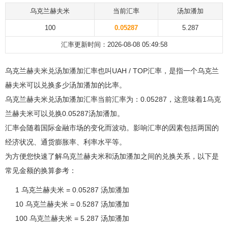
乌克兰赫夫米
当前汇率
汤加潘加
100
0.05287
5.287
汇率更新时间：2026-08-08 05:49:58
乌克兰赫夫米兑汤加潘加汇率也叫UAH / TOP汇率，是指一个乌克兰
赫夫米可以兑换多少汤加潘加的比率。
乌克兰赫夫米兑汤加潘加汇率当前汇率为：0.05287，这意味着1乌克
兰赫夫米可以兑换0.05287汤加潘加。
汇率会随着国际金融市场的变化而波动。影响汇率的因素包括两国的
经济状况、通货膨胀率、利率水平等。
为方便您快速了解乌克兰赫夫米和汤加潘加之间的兑换关系，以下是
常见金额的换算参考：
1 乌克兰赫夫米 = 0.05287 汤加潘加
10 乌克兰赫夫米 = 0.5287 汤加潘加
100 乌克兰赫夫米 = 5.287 汤加潘加