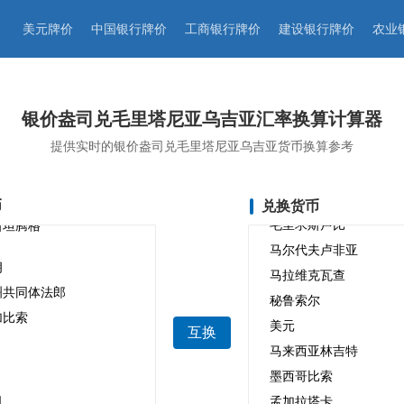
美元牌价
中国银行牌价
工商银行牌价
建设银行牌价
农业
银价盎司兑毛里塔尼亚乌吉亚汇率换算计算器
提供实时的银价盎司兑毛里塔尼亚乌吉亚货币换算参考
币
兑换货币