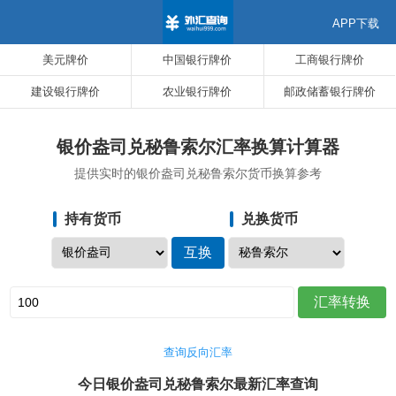
APP下载
美元牌价
中国银行牌价
工商银行牌价
建设银行牌价
农业银行牌价
邮政储蓄银行牌价
银价盎司兑秘鲁索尔汇率换算计算器
提供实时的银价盎司兑秘鲁索尔货币换算参考
持有货币
兑换货币
查询反向汇率
今日银价盎司兑秘鲁索尔最新汇率查询