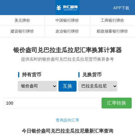
APP下载
美元牌价
中国银行牌价
工商银行牌价
建设银行牌价
农业银行牌价
邮政储蓄银行牌价
银价盎司兑巴拉圭瓜拉尼汇率换算计算器
提供实时的银价盎司兑巴拉圭瓜拉尼货币换算参考
持有货币
兑换货币
查询反向汇率
今日银价盎司兑巴拉圭瓜拉尼最新汇率查询