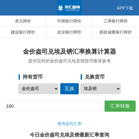
APP下载
美元牌价
中国银行牌价
工商银行牌价
建设银行牌价
农业银行牌价
邮政储蓄银行牌价
金价盎司兑埃及镑汇率换算计算器
提供实时的金价盎司兑埃及镑货币换算参考
持有货币
兑换货币
查询反向汇率
今日金价盎司兑埃及镑最新汇率查询