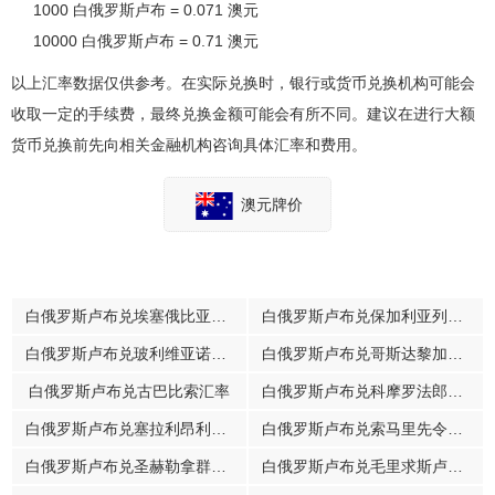
1000 白俄罗斯卢布 = 0.071 澳元
10000 白俄罗斯卢布 = 0.71 澳元
以上汇率数据仅供参考。在实际兑换时，银行或货币兑换机构可能会
收取一定的手续费，最终兑换金额可能会有所不同。建议在进行大额
货币兑换前先向相关金融机构咨询具体汇率和费用。
澳元牌价
白俄罗斯卢布兑埃塞俄比亚比尔汇率
白俄罗斯卢布兑保加利亚列瓦汇率
白俄罗斯卢布兑玻利维亚诺汇率
白俄罗斯卢布兑哥斯达黎加科朗汇率
白俄罗斯卢布兑古巴比索汇率
白俄罗斯卢布兑科摩罗法郎汇率
白俄罗斯卢布兑塞拉利昂利昂汇率
白俄罗斯卢布兑索马里先令汇率
白俄罗斯卢布兑圣赫勒拿群岛磅汇率
白俄罗斯卢布兑毛里求斯卢比汇率