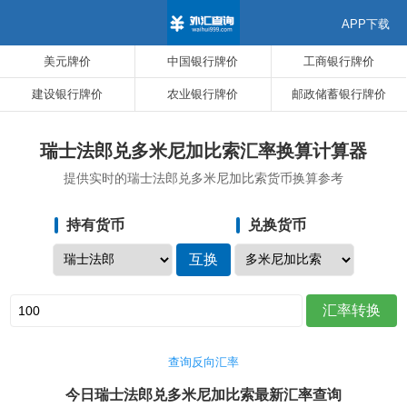
APP下载
美元牌价
中国银行牌价
工商银行牌价
建设银行牌价
农业银行牌价
邮政储蓄银行牌价
瑞士法郎兑多米尼加比索汇率换算计算器
提供实时的瑞士法郎兑多米尼加比索货币换算参考
持有货币
兑换货币
查询反向汇率
今日瑞士法郎兑多米尼加比索最新汇率查询