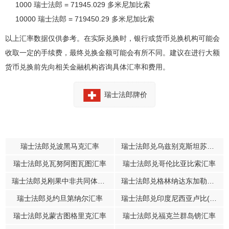
1000 瑞士法郎 = 71945.029 多米尼加比索
10000 瑞士法郎 = 719450.29 多米尼加比索
以上汇率数据仅供参考。在实际兑换时，银行或货币兑换机构可能会
收取一定的手续费，最终兑换金额可能会有所不同。建议在进行大额
货币兑换前先向相关金融机构咨询具体汇率和费用。
瑞士法郎牌价
瑞士法郎兑波黑马克汇率
瑞士法郎兑乌兹别克斯坦苏姆汇率
瑞士法郎兑瓦努阿图瓦图汇率
瑞士法郎兑哥伦比亚比索汇率
瑞士法郎兑刚果中非共同体法郎汇率
瑞士法郎兑格林纳达东加勒比元汇率
瑞士法郎兑约旦第纳尔汇率
瑞士法郎兑印度尼西亚卢比(盾)汇率
瑞士法郎兑蒙古图格里克汇率
瑞士法郎兑福克兰群岛镑汇率