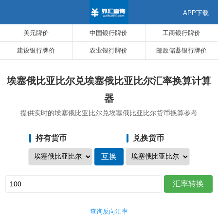
APP下载
美元牌价
中国银行牌价
工商银行牌价
建设银行牌价
农业银行牌价
邮政储蓄银行牌价
埃塞俄比亚比尔兑埃塞俄比亚比尔汇率换算计算
器
提供实时的埃塞俄比亚比尔兑埃塞俄比亚比尔货币换算参考
持有货币
兑换货币
查询反向汇率