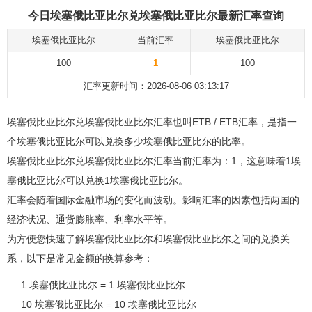
今日埃塞俄比亚比尔兑埃塞俄比亚比尔最新汇率查询
埃塞俄比亚比尔
当前汇率
埃塞俄比亚比尔
100
1
100
汇率更新时间：2026-08-06 03:13:17
埃塞俄比亚比尔兑埃塞俄比亚比尔汇率也叫ETB / ETB汇率，是指一
个埃塞俄比亚比尔可以兑换多少埃塞俄比亚比尔的比率。
埃塞俄比亚比尔兑埃塞俄比亚比尔汇率当前汇率为：1，这意味着1埃
塞俄比亚比尔可以兑换1埃塞俄比亚比尔。
汇率会随着国际金融市场的变化而波动。影响汇率的因素包括两国的
经济状况、通货膨胀率、利率水平等。
为方便您快速了解埃塞俄比亚比尔和埃塞俄比亚比尔之间的兑换关
系，以下是常见金额的换算参考：
1 埃塞俄比亚比尔 = 1 埃塞俄比亚比尔
10 埃塞俄比亚比尔 = 10 埃塞俄比亚比尔