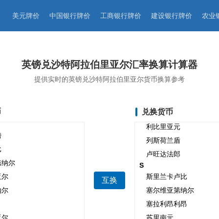
美元牌价
中国银行牌价
工商银行牌价
建设银行牌价
农业
英镑兑沙特阿拉伯里亚尔汇率换算计算器
提供实时的英镑兑沙特阿拉伯里亚尔货币换算参考
币
兑换货币