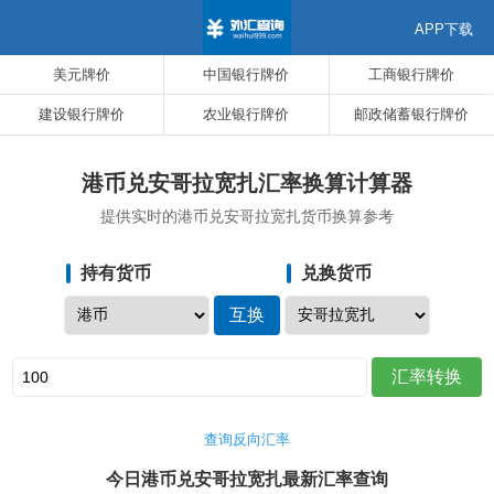
APP下载
美元牌价
中国银行牌价
工商银行牌价
建设银行牌价
农业银行牌价
邮政储蓄银行牌价
港币兑安哥拉宽扎汇率换算计算器
提供实时的港币兑安哥拉宽扎货币换算参考
持有货币
兑换货币
查询反向汇率
今日港币兑安哥拉宽扎最新汇率查询