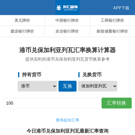
APP下载
美元牌价
中国银行牌价
工商银行牌价
建设银行牌价
农业银行牌价
邮政储蓄银行牌价
港币兑保加利亚列瓦汇率换算计算器
提供实时的港币兑保加利亚列瓦货币换算参考
持有货币
兑换货币
查询反向汇率
今日港币兑保加利亚列瓦最新汇率查询