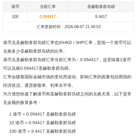
港币
当前汇率
圣赫勒拿群岛磅
100
0.094417
9.4417
汇率更新时间：2026-08-07 21:49:53
港币兑圣赫勒拿群岛磅汇率也叫HKD / SHP汇率，是指一个港币可以
兑换多少圣赫勒拿群岛磅的比率。
港币兑圣赫勒拿群岛磅汇率当前汇率为：0.094417，这意味着1港币
可以兑换0.094417圣赫勒拿群岛磅。
汇率会随着国际金融市场的变化而波动。影响汇率的因素包括两国的
经济状况、通货膨胀率、利率水平等。
为方便您快速了解港币和圣赫勒拿群岛磅之间的兑换关系，以下是常
见金额的换算参考：
1 港币 = 0.094417 圣赫勒拿群岛磅
10 港币 = 0.94417 圣赫勒拿群岛磅
100 港币 = 9.4417 圣赫勒拿群岛磅