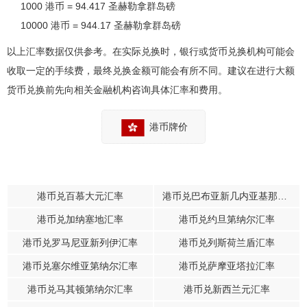
1000 港币 = 94.417 圣赫勒拿群岛磅
10000 港币 = 944.17 圣赫勒拿群岛磅
以上汇率数据仅供参考。在实际兑换时，银行或货币兑换机构可能会
收取一定的手续费，最终兑换金额可能会有所不同。建议在进行大额
货币兑换前先向相关金融机构咨询具体汇率和费用。
港币牌价
港币兑百慕大元汇率
港币兑巴布亚新几内亚基那汇率
港币兑加纳塞地汇率
港币兑约旦第纳尔汇率
港币兑罗马尼亚新列伊汇率
港币兑列斯荷兰盾汇率
港币兑塞尔维亚第纳尔汇率
港币兑萨摩亚塔拉汇率
港币兑马其顿第纳尔汇率
港币兑新西兰元汇率