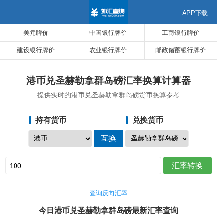
APP下载
美元牌价
中国银行牌价
工商银行牌价
建设银行牌价
农业银行牌价
邮政储蓄银行牌价
港币兑圣赫勒拿群岛磅汇率换算计算器
提供实时的港币兑圣赫勒拿群岛磅货币换算参考
持有货币
兑换货币
查询反向汇率
今日港币兑圣赫勒拿群岛磅最新汇率查询