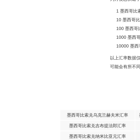
1 墨西哥比索 
10 墨西哥比索
100 墨西哥比
1000 墨西哥
10000 墨西
以上汇率数据
可能会有所不
墨西哥比索兑乌克兰赫夫米汇率
墨西哥比索兑吉布提法郎汇率
墨西哥比索兑纳米比亚元汇率