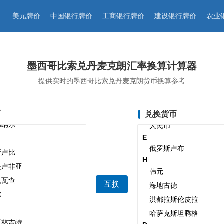
美元牌价
中国银行牌价
工商银行牌价
建设银行牌价
农业
墨西哥比索兑丹麦克朗汇率换算计算器
提供实时的墨西哥比索兑丹麦克朗货币换算参考
币
兑换货币